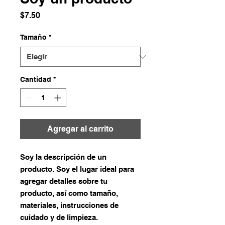
Precio
$7.50
Tamaño
*
Cantidad
*
Agregar al carrito
Soy la descripción de un 
producto. Soy el lugar ideal para 
agregar detalles sobre tu 
producto, así como tamaño, 
materiales, instrucciones de 
cuidado y de limpieza.