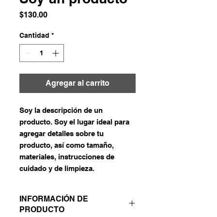
Precio
$130.00
Cantidad
*
Agregar al carrito
Soy la descripción de un 
producto. Soy el lugar ideal para 
agregar detalles sobre tu 
producto, así como tamaño, 
materiales, instrucciones de 
cuidado y de limpieza.
INFORMACIÓN DE
PRODUCTO